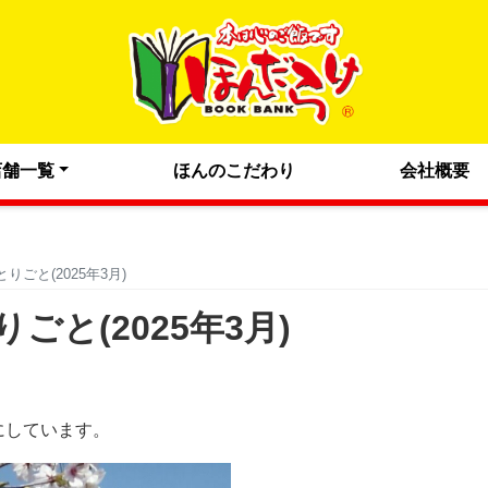
店舗一覧
ほんのこだわり
会社概要
ごと(2025年3月)
と(2025年3月)
にしています。