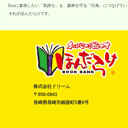
Ecoに参加したい「気持ち」を、森林を守る「行為」につなげて
それがほんだらけです。
株式会社ドリーム
〒850-0841
長崎県長崎市銅座町5番9号