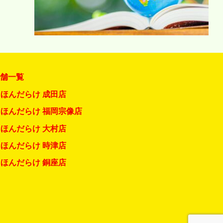
店舗一覧
ほんだらけ 成田店
ほんだらけ 福岡宗像店
ほんだらけ 大村店
ほんだらけ 時津店
ほんだらけ 銅座店