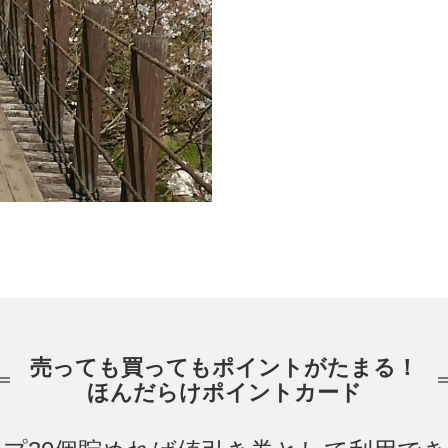
売っても買ってもポイントがたまる！
ほんだらけポイントカード