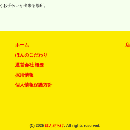
いくお手伝いが出来る場所。
ホーム
ほんのこだわり
運営会社 概要
採用情報
個人情報保護方針
(C) 2026
ほんだらけ
. All rights reserved.