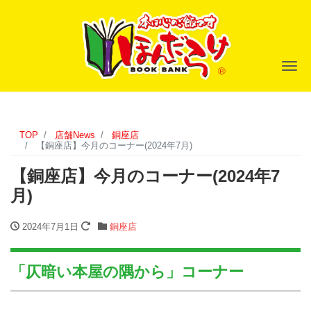
ナ
TOP
店舗News
銅座店
【銅座店】今月のコーナー(2024年7月)
【銅座店】今月のコーナー(2024年7
月)
2024年7月1日
銅座店
「仄暗い本屋の隅から」コーナー