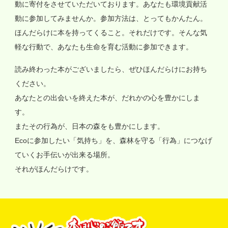
動に寄付をさせていただいております。あなたも環境貢献活
動に参加してみませんか。参加方法は、とってもかんたん。
ほんだらけに本を持ってくること。それだけです。そんな気
軽な行動で、あなたも生命を育む活動に参加できます。
読み終わった本がございましたら、ぜひほんだらけにお持ち
ください。
あなたとの出会いを終えた本が、だれかの心を豊かにしま
す。
またその行為が、日本の森をも豊かにします。
Ecoに参加したい「気持ち」を、森林を守る「行為」につなげ
ていくお手伝いが出来る場所。
それがほんだらけです。