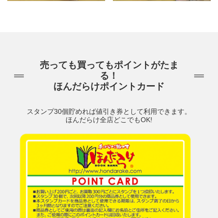
売っても買ってもポイントがたま
る！
ほんだらけポイントカード
スタンプ30個貯めれば値引き券として利用できます。
ほんだらけ全店どこでもOK!