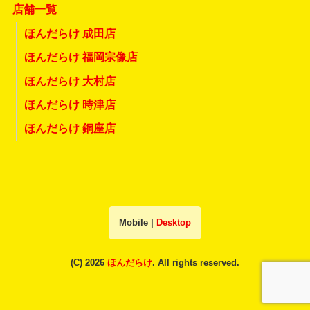
店舗一覧
ほんだらけ 成田店
ほんだらけ 福岡宗像店
ほんだらけ 大村店
ほんだらけ 時津店
ほんだらけ 銅座店
Mobile
|
Desktop
(C) 2026
ほんだらけ
. All rights reserved.