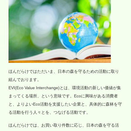
ほんだらけではただいま、日本の森を守るための活動に取り
組んでおります。
EVI(Eco Value Interchange)とは、環境活動の新しい価値が集
まってくる場所、という意味です。Ecoに興味がある消費者
と、よりよいEco活動を支援したい企業と、具体的に森林を守
る活動を行う人々とを、つなげる活動です。
ほんだらけでは、お買い取り件数に応じ、日本の森を守る活