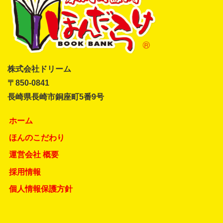
株式会社ドリーム
〒850-0841
長崎県長崎市銅座町5番9号
ホーム
ほんのこだわり
運営会社 概要
採用情報
個人情報保護方針