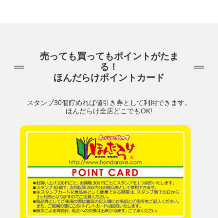
売っても買ってもポイントがたま
る！
ほんだらけポイントカード
スタンプ30個貯めれば値引き券として利用できます。
ほんだらけ全店どこでもOK!