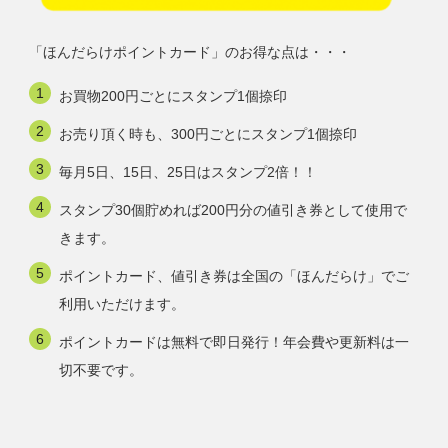
「ほんだらけポイントカード」のお得な点は・・・
お買物200円ごとにスタンプ1個捺印
お売り頂く時も、300円ごとにスタンプ1個捺印
毎月5日、15日、25日はスタンプ2倍！！
スタンプ30個貯めれば200円分の値引き券として使用で
きます。
ポイントカード、値引き券は全国の「ほんだらけ」でご
利用いただけます。
ポイントカードは無料で即日発行！年会費や更新料は一
切不要です。