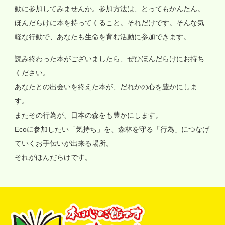
動に参加してみませんか。参加方法は、とってもかんたん。
ほんだらけに本を持ってくること。それだけです。そんな気
軽な行動で、あなたも生命を育む活動に参加できます。
読み終わった本がございましたら、ぜひほんだらけにお持ち
ください。
あなたとの出会いを終えた本が、だれかの心を豊かにしま
す。
またその行為が、日本の森をも豊かにします。
Ecoに参加したい「気持ち」を、森林を守る「行為」につなげ
ていくお手伝いが出来る場所。
それがほんだらけです。