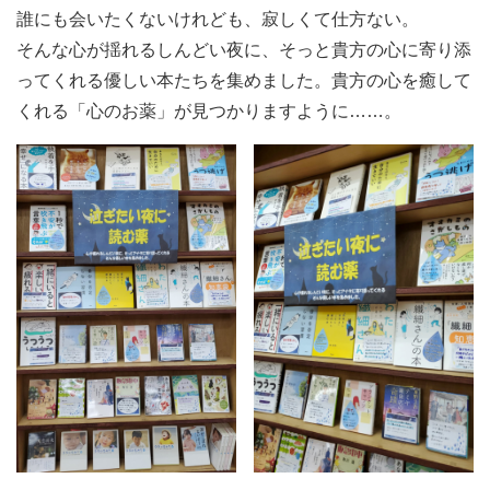
誰にも会いたくないけれども、寂しくて仕方ない。
そんな心が揺れるしんどい夜に、そっと貴方の心に寄り添
ってくれる優しい本たちを集めました。貴方の心を癒して
くれる「心のお薬」が見つかりますように……。