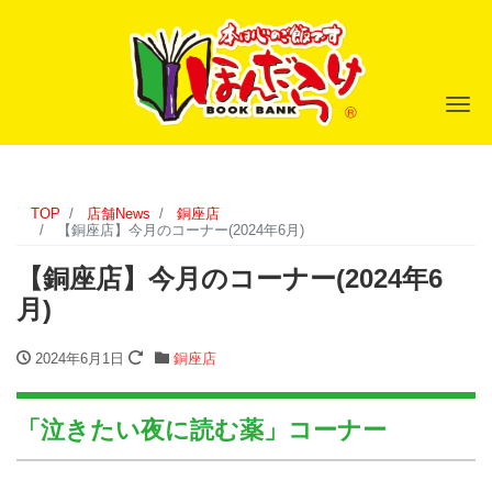
ナ
TOP
店舗News
銅座店
【銅座店】今月のコーナー(2024年6月)
【銅座店】今月のコーナー(2024年6
月)
2024年6月1日
銅座店
「泣きたい夜に読む薬」コーナー