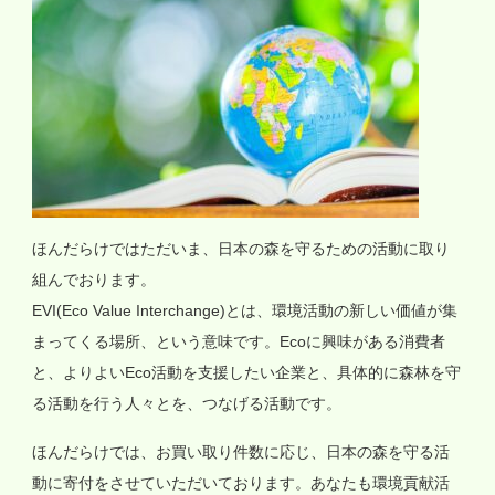
ほんだらけではただいま、日本の森を守るための活動に取り
組んでおります。
EVI(Eco Value Interchange)とは、環境活動の新しい価値が集
まってくる場所、という意味です。Ecoに興味がある消費者
と、よりよいEco活動を支援したい企業と、具体的に森林を守
る活動を行う人々とを、つなげる活動です。
ほんだらけでは、お買い取り件数に応じ、日本の森を守る活
動に寄付をさせていただいております。あなたも環境貢献活