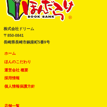
株式会社ドリーム
〒850-0841
長崎県長崎市銅座町5番9号
ホーム
ほんのこだわり
運営会社 概要
採用情報
個人情報保護方針
店舗一覧