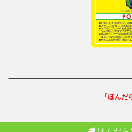
「ほんだ
ほんだら