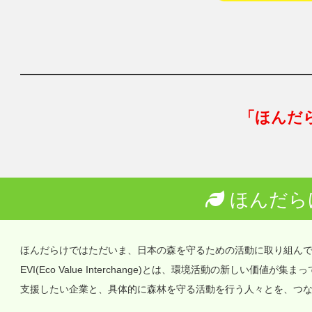
「ほんだ
ほんだら
ほんだらけではただいま、日本の森を守るための活動に取り組ん
EVI(Eco Value Interchange)とは、環境活動の新しい
支援したい企業と、具体的に森林を守る活動を行う人々とを、つ