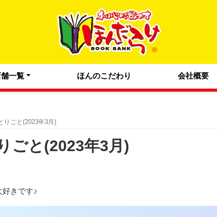
店舗一覧
ほんのこだわり
会社概要
ごと(2023年3月)
と(2023年3月)
好きです♪