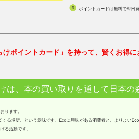
ポイントカードは無料で即日
らけポイントカード」を持って、賢くお得に
けは、本の買い取りを通して日本の
でおります。
価値が集まってくる場所、という意味です。Ecoに興味がある消費者と、よりよいEc
なげる活動です。