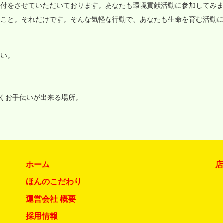
寄付をさせていただいております。あなたも環境貢献活動に参加してみ
ること。それだけです。そんな気軽な行動で、あなたも生命を育む活動
さい。
いくお手伝いが出来る場所。
ホーム
ほんのこだわり
運営会社 概要
採用情報