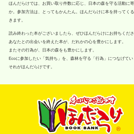
ほんだらけでは、お買い取り件数に応じ、日本の森を守る活動に
か。参加方法は、とってもかんたん。ほんだらけに本を持ってく
きます。
読み終わった本がございましたら、ぜひほんだらけにお持ちくだ
あなたとの出会いを終えた本が、だれかの心を豊かにします。
またその行為が、日本の森をも豊かにします。
Ecoに参加したい「気持ち」を、森林を守る「行為」につなげて
それがほんだらけです。