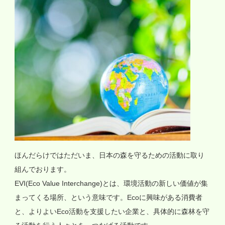
ほんだらけではただいま、日本の森を守るための活動に取り
組んでおります。
EVI(Eco Value Interchange)とは、環境活動の新しい価値が集
まってくる場所、という意味です。Ecoに興味がある消費者
と、よりよいEco活動を支援したい企業と、具体的に森林を守