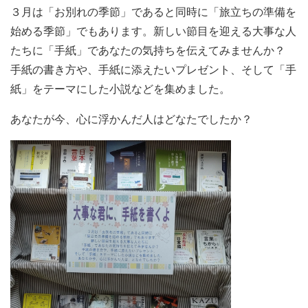
３月は「お別れの季節」であると同時に「旅立ちの準備を
始める季節」でもあります。新しい節目を迎える大事な人
たちに「手紙」であなたの気持ちを伝えてみませんか？
手紙の書き方や、手紙に添えたいプレゼント、そして「手
紙」をテーマにした小説などを集めました。
あなたが今、心に浮かんだ人はどなたでしたか？