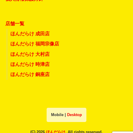
店舗一覧
ほんだらけ 成田店
ほんだらけ 福岡宗像店
ほんだらけ 大村店
ほんだらけ 時津店
ほんだらけ 銅座店
Mobile
|
Desktop
(C) 2026
ほんだらけ
. All rights reserved.