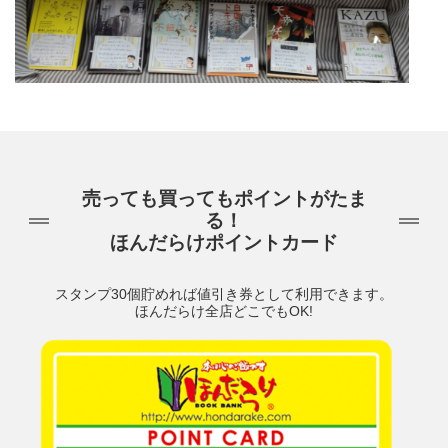
売っても買ってもポイントがたま
る！
ほんだらけポイントカード
スタンプ30個貯めれば値引き券として利用できます。
ほんだらけ全店どこでもOK!