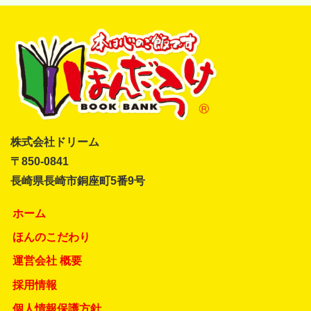
株式会社ドリーム
〒850-0841
長崎県長崎市銅座町5番9号
ホーム
ほんのこだわり
運営会社 概要
採用情報
個人情報保護方針