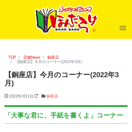
ナ
TOP
店舗News
銅座店
【銅座店】今月のコーナー(2022年3月)
【銅座店】今月のコーナー(2022年3
月)
2022年3月1日
銅座店
「大事な君に、手紙を書くよ」コーナー