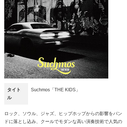
タイト
Suchmos「THE KIDS」
ル
ロック、ソウル、ジャズ、ヒップホップからの影響をバン
ドに落とし込み、クールでモダンな高い演奏技術で人気の