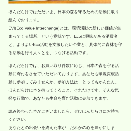
ほんだらけではただいま、日本の森を守るための活動に取り
組んでおります。
EVI(Eco Value Interchange)とは、環境活動の新しい価値が集
まってくる場所、という意味です。Ecoに興味がある消費者
と、よりよいEco活動を支援したい企業と、具体的に森林を守
る活動を行う人々とを、つなげる活動です。
ほんだらけでは、お買い取り件数に応じ、日本の森を守る活
動に寄付をさせていただいております。あなたも環境貢献活
動に参加してみませんか。参加方法は、とってもかんたん。
ほんだらけに本を持ってくること。それだけです。そんな気
軽な行動で、あなたも生命を育む活動に参加できます。
読み終わった本がございましたら、ぜひほんだらけにお持ち
ください。
あなたとの出会いを終えた本が、だれかの心を豊かにしま