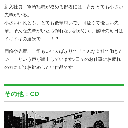
新入社員・篠崎拓馬が務める部署には、背がとても小さい
先輩がいる。
小さいけれども、とても後輩思いで、可愛くて優しい先
輩。そんな先輩がいたら惚れない訳がなく、篠崎の毎日は
ドキドキの連続で……！？
同僚や先輩、上司もいい人ばかりで「こんな会社で働きた
い！」という声が続出しています♪日々のお仕事にお疲れ
の方にぜひお勧めしたい作品です！
その他：CD