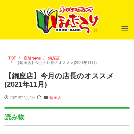
ナ
TOP
店舗News
銅座店
【銅座店】今月の店長のオススメ(2021年11月)
【銅座店】今月の店長のオススメ
(2021年11月)
2021年11月1日
銅座店
読み物