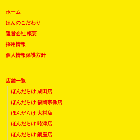
ホーム
ほんのこだわり
運営会社 概要
採用情報
個人情報保護方針
店舗一覧
ほんだらけ 成田店
ほんだらけ 福岡宗像店
ほんだらけ 大村店
ほんだらけ 時津店
ほんだらけ 銅座店