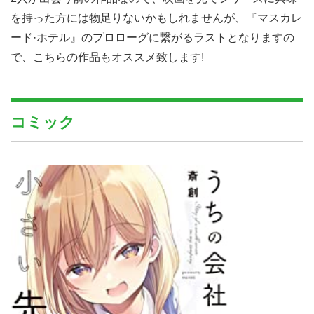
を持った方には物足りないかもしれませんが、『マスカレ
ード·ホテル』のプロローグに繋がるラストとなりますの
で、こちらの作品もオススメ致します!
コミック