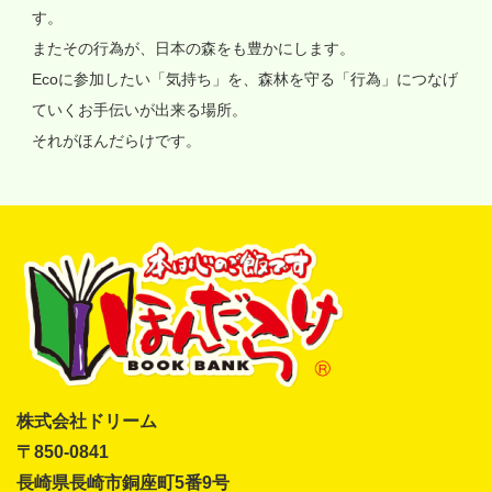
す。
またその行為が、日本の森をも豊かにします。
Ecoに参加したい「気持ち」を、森林を守る「行為」につなげ
ていくお手伝いが出来る場所。
それがほんだらけです。
株式会社ドリーム
〒850-0841
長崎県長崎市銅座町5番9号