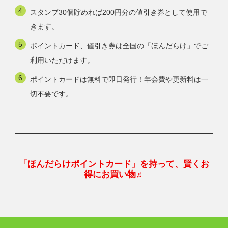
スタンプ30個貯めれば200円分の値引き券として使用で
きます。
ポイントカード、値引き券は全国の「ほんだらけ」でご
利用いただけます。
ポイントカードは無料で即日発行！年会費や更新料は一
切不要です。
「ほんだらけポイントカード」を持って、賢くお
得にお買い物♬