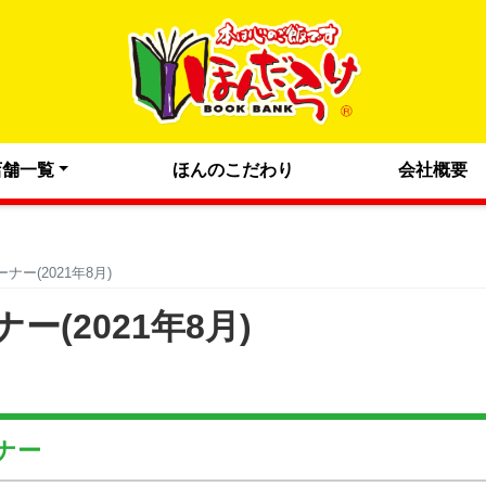
店舗一覧
ほんのこだわり
会社概要
ー(2021年8月)
(2021年8月)
ナー