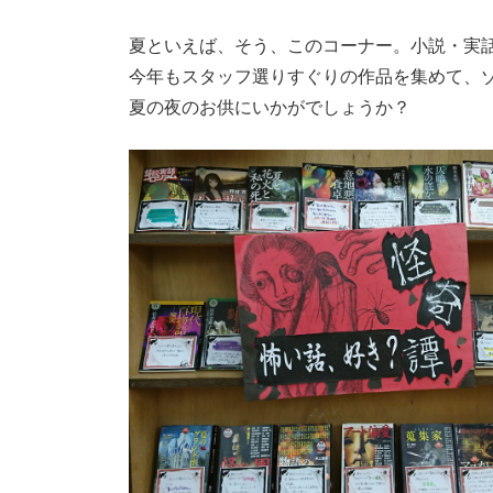
夏といえば、そう、このコーナー。小説・実話
今年もスタッフ選りすぐりの作品を集めて、
夏の夜のお供にいかがでしょうか？