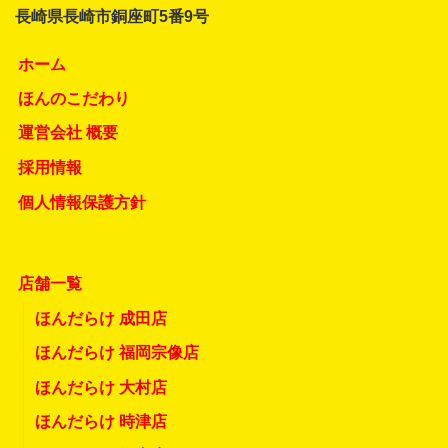
長崎県長崎市銅座町5番9号
ホーム
ほんのこだわり
運営会社 概要
採用情報
個人情報保護方針
店舗一覧
ほんだらけ 成田店
ほんだらけ 福岡宗像店
ほんだらけ 大村店
ほんだらけ 時津店