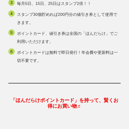
毎月5日、15日、25日はスタンプ2倍！！
スタンプ30個貯めれば200円分の値引き券として使用で
きます。
ポイントカード、値引き券は全国の「ほんだらけ」でご
利用いただけます。
ポイントカードは無料で即日発行！年会費や更新料は一
切不要です。
「ほんだらけポイントカード」を持って、賢くお
得にお買い物♬