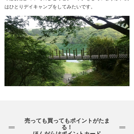
はひとりデイキャンプをしてみたいです。
売っても買ってもポイントがたま
る！
ほんだらけポイントカード