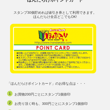
スタンプ30個貯めれば値引き券として利用できます。
ほんだらけ全店どこでもOK!
「ほんだらけポイントカード」のお得な点は・・・
お買物200円ごとにスタンプ1個捺印
お売り頂く時も、300円ごとにスタンプ1個捺印