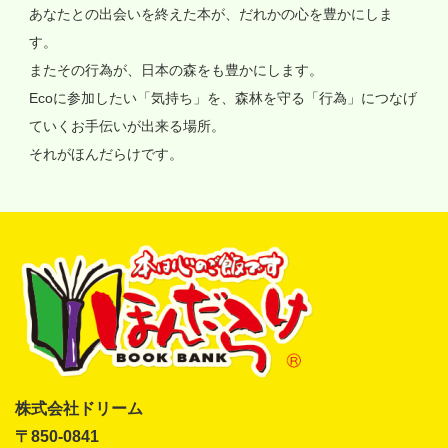
あなたとの出会いを終えた本が、だれかの心を豊かにしま
す。
またその行為が、日本の森をも豊かにします。
Ecoに参加したい「気持ち」を、森林を守る「行為」につなげ
ていくお手伝いが出来る場所。
それがほんだらけです。
株式会社ドリーム
〒850-0841