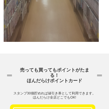
売っても買ってもポイントがたま
る！
ほんだらけポイントカード
スタンプ30個貯めれば値引き券として利用できます。
ほんだらけ全店どこでもOK!