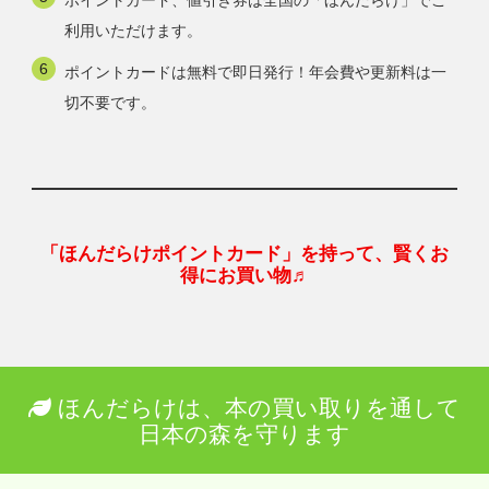
ポイントカード、値引き券は全国の「ほんだらけ」でご
利用いただけます。
ポイントカードは無料で即日発行！年会費や更新料は一
切不要です。
「ほんだらけポイントカード」を持って、賢くお
得にお買い物♬
ほんだらけは、本の買い取りを通して
日本の森を守ります