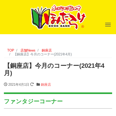
ナ
TOP
店舗News
銅座店
【銅座店】今月のコーナー(2021年4月)
【銅座店】今月のコーナー(2021年4
月)
2021年4月1日
銅座店
ファンタジーコーナー