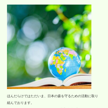
ほんだらけではただいま、日本の森を守るための活動に取り
組んでおります。