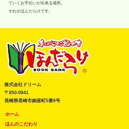
ていくお手伝いが出来る場所。
それがほんだらけです。
株式会社ドリーム
〒850-0841
長崎県長崎市銅座町5番9号
ホーム
ほんのこだわり