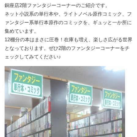
銅座店2階ファンタジーコーナーのご紹介です。
ネット小説系の単行本や、ライトノベル原作コミック、フ
ァンタジー系単行本原作のコミックを、ギュッと一か所に
集めています。
12棚分の本はまさに圧巻！在庫も増え、楽しさ広がる世界
となっております。ぜひ2階のファンタジーコーナーをチ
ェックしてみてください♪