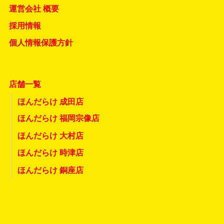
運営会社 概要
採用情報
個人情報保護方針
店舗一覧
ほんだらけ 成田店
ほんだらけ 福岡宗像店
ほんだらけ 大村店
ほんだらけ 時津店
ほんだらけ 銅座店