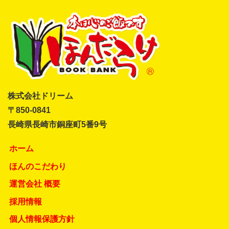
株式会社ドリーム
〒850-0841
長崎県長崎市銅座町5番9号
ホーム
ほんのこだわり
運営会社 概要
採用情報
個人情報保護方針