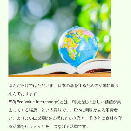
ほんだらけではただいま、日本の森を守るための活動に取り
組んでおります。
EVI(Eco Value Interchange)とは、環境活動の新しい価値が集
まってくる場所、という意味です。Ecoに興味がある消費者
と、よりよいEco活動を支援したい企業と、具体的に森林を守
る活動を行う人々とを、つなげる活動です。