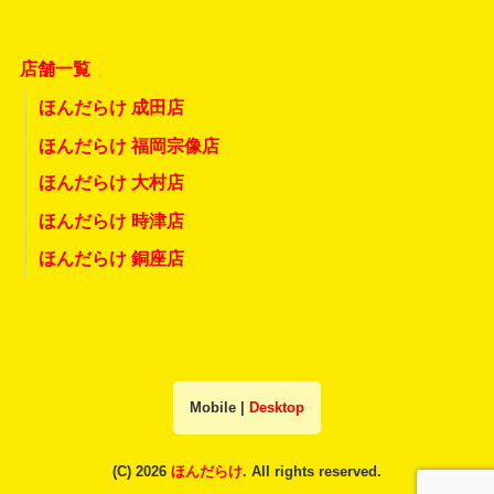
店舗一覧
ほんだらけ 成田店
ほんだらけ 福岡宗像店
ほんだらけ 大村店
ほんだらけ 時津店
ほんだらけ 銅座店
Mobile
|
Desktop
(C) 2026
ほんだらけ
. All rights reserved.