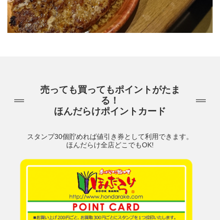
売っても買ってもポイントがたま
る！
ほんだらけポイントカード
スタンプ30個貯めれば値引き券として利用できます。
ほんだらけ全店どこでもOK!