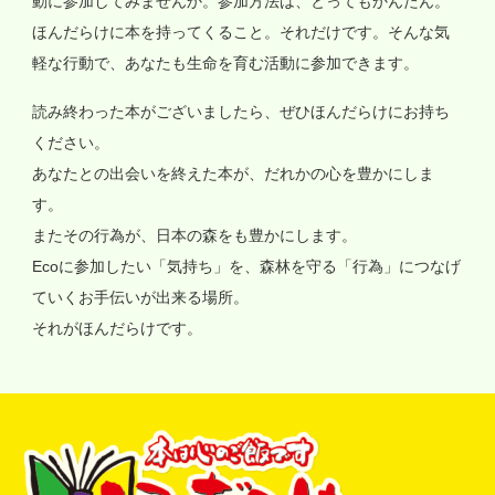
動に参加してみませんか。参加方法は、とってもかんたん。
ほんだらけに本を持ってくること。それだけです。そんな気
軽な行動で、あなたも生命を育む活動に参加できます。
読み終わった本がございましたら、ぜひほんだらけにお持ち
ください。
あなたとの出会いを終えた本が、だれかの心を豊かにしま
す。
またその行為が、日本の森をも豊かにします。
Ecoに参加したい「気持ち」を、森林を守る「行為」につなげ
ていくお手伝いが出来る場所。
それがほんだらけです。