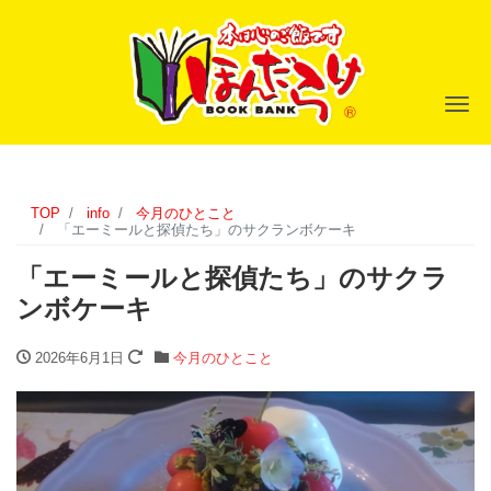
ナ
TOP
info
今月のひとこと
「エーミールと探偵たち」のサクランボケーキ
「エーミールと探偵たち」のサクラ
ンボケーキ
2026年6月1日
今月のひとこと