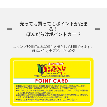
売っても買ってもポイントがたま
る！
ほんだらけポイントカード
スタンプ30個貯めれば値引き券として利用できます。
ほんだらけ全店どこでもOK!