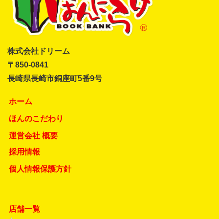
株式会社ドリーム
〒850-0841
長崎県長崎市銅座町5番9号
ホーム
ほんのこだわり
運営会社 概要
採用情報
個人情報保護方針
店舗一覧