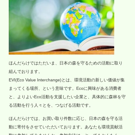
ほんだらけではただいま、日本の森を守るための活動に取り
組んでおります。
EVI(Eco Value Interchange)とは、環境活動の新しい価値が集
まってくる場所、という意味です。Ecoに興味がある消費者
と、よりよいEco活動を支援したい企業と、具体的に森林を守
る活動を行う人々とを、つなげる活動です。
ほんだらけでは、お買い取り件数に応じ、日本の森を守る活
動に寄付をさせていただいております。あなたも環境貢献活