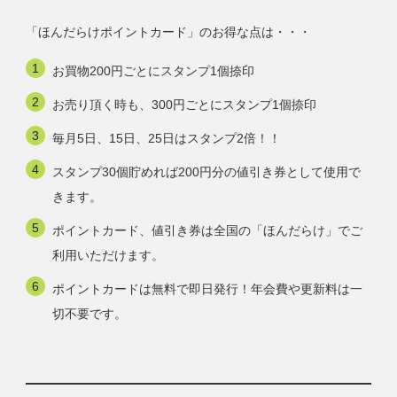
「ほんだらけポイントカード」のお得な点は・・・
お買物200円ごとにスタンプ1個捺印
お売り頂く時も、300円ごとにスタンプ1個捺印
毎月5日、15日、25日はスタンプ2倍！！
スタンプ30個貯めれば200円分の値引き券として使用で
きます。
ポイントカード、値引き券は全国の「ほんだらけ」でご
利用いただけます。
ポイントカードは無料で即日発行！年会費や更新料は一
切不要です。