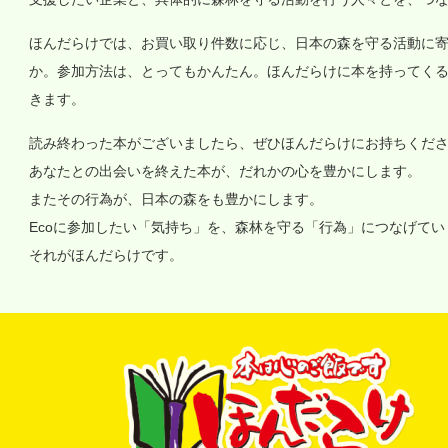
ほんだらけでは、お買い取り件数に応じ、日本の森を守る活動に
か。参加方法は、とってもかんたん。ほんだらけに本を持ってく
きます。
読み終わった本がございましたら、ぜひほんだらけにお持ちくだ
あなたとの出会いを終えた本が、だれかの心を豊かにします。
またその行為が、日本の森をも豊かにします。
Ecoに参加したい「気持ち」を、森林を守る「行為」につなげて
それがほんだらけです。