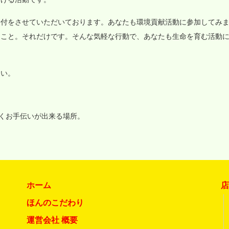
寄付をさせていただいております。あなたも環境貢献活動に参加してみ
ること。それだけです。そんな気軽な行動で、あなたも生命を育む活動
さい。
いくお手伝いが出来る場所。
ホーム
ほんのこだわり
運営会社 概要