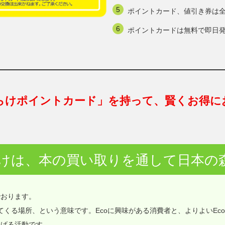
ポイントカード、値引き券は
ポイントカードは無料で即日
らけポイントカード」を持って、賢くお得に
けは、本の買い取りを通して日本の
でおります。
価値が集まってくる場所、という意味です。Ecoに興味がある消費者と、よりよいEc
なげる活動です。