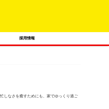
採用情報
の忙しなさを癒すためにも、家でゆっくり過ご