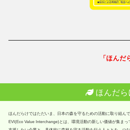
「ほんだ
ほんだら
ほんだらけではただいま、日本の森を守るための活動に取り組ん
EVI(Eco Value Interchange)とは、環境活動の新しい
支援したい企業と、具体的に森林を守る活動を行う人々とを、つ