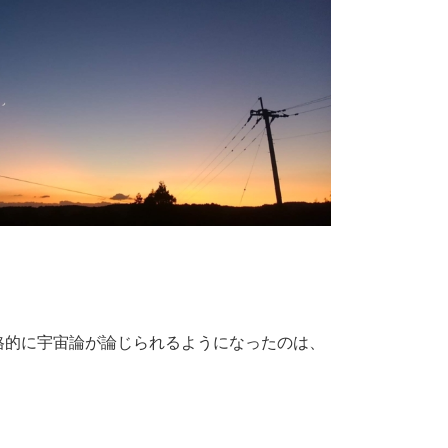
格的に宇宙論が論じられるようになったのは、