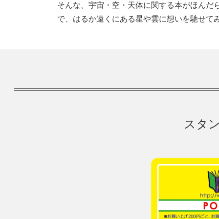
そんな、宇宙・空・天体に関する本がほんだ
で、はるか遠くにある星や雲に想いを馳せて
スタン