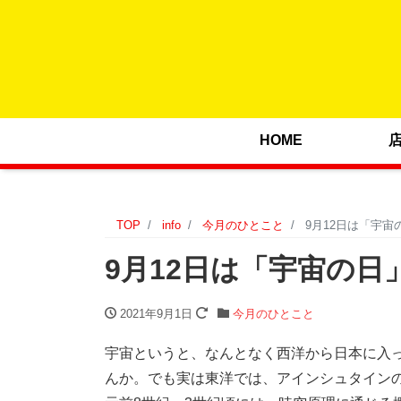
HOME
TOP
info
今月のひとこと
9月12日は「宇宙
9月12日は「宇宙の日
2021年9月1日
今月のひとこと
宇宙というと、なんとなく西洋から日本に入
んか。でも実は東洋では、アインシュタイン