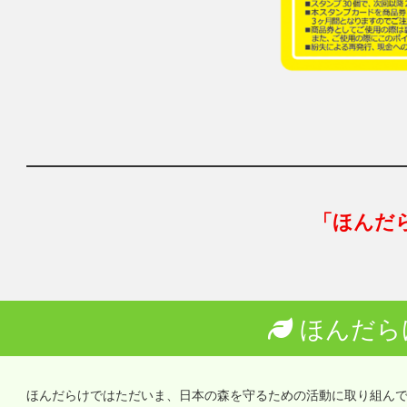
「ほんだ
ほんだら
ほんだらけではただいま、日本の森を守るための活動に取り組ん