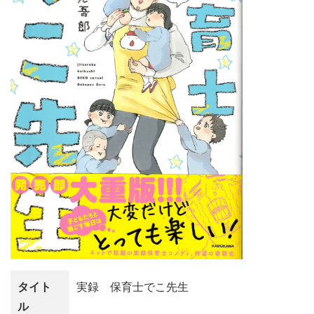
タイト
実録 保育士でこ先生
ル