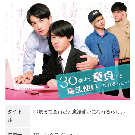
タイト
30歳まで童貞だと魔法使いになれるらしい
ル