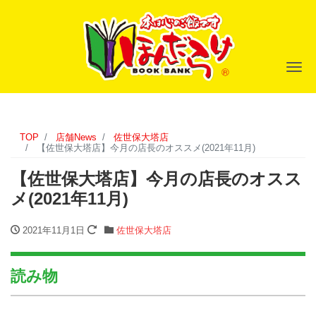
ナ
TOP
店舗News
佐世保大塔店
【佐世保大塔店】今月の店長のオススメ(2021年11月)
【佐世保大塔店】今月の店長のオスス
メ(2021年11月)
2021年11月1日
佐世保大塔店
読み物