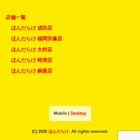
店舗一覧
ほんだらけ 成田店
ほんだらけ 福岡宗像店
ほんだらけ 大村店
ほんだらけ 時津店
ほんだらけ 銅座店
Mobile
|
Desktop
(C) 2026
ほんだらけ
. All rights reserved.