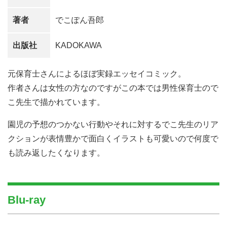
著者
でこぽん吾郎
出版社
KADOKAWA
元保育士さんによるほぼ実録エッセイコミック。
作者さんは女性の方なのですがこの本では男性保育士ので
こ先生で描かれています。
園児の予想のつかない行動やそれに対するでこ先生のリア
クションが表情豊かで面白くイラストも可愛いので何度で
も読み返したくなります。
Blu-ray