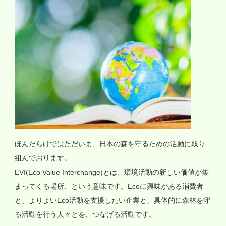
ほんだらけではただいま、日本の森を守るための活動に取り
組んでおります。
EVI(Eco Value Interchange)とは、環境活動の新しい価値が集
まってくる場所、という意味です。Ecoに興味がある消費者
と、よりよいEco活動を支援したい企業と、具体的に森林を守
る活動を行う人々とを、つなげる活動です。