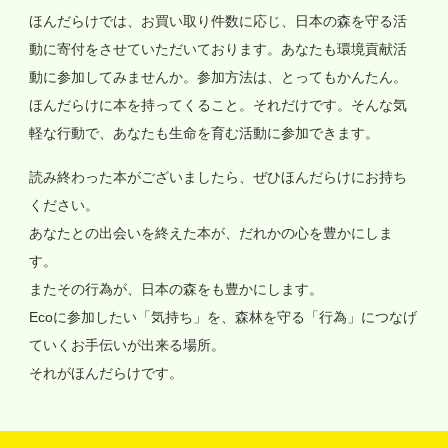
ほんだらけでは、お買い取り件数に応じ、日本の森を守る活
動に寄付をさせていただいております。あなたも環境貢献活
動に参加してみませんか。参加方法は、とってもかんたん。
ほんだらけに本を持ってくること。それだけです。そんな気
軽な行動で、あなたも生命を育む活動に参加できます。
読み終わった本がございましたら、ぜひほんだらけにお持ち
ください。
あなたとの出会いを終えた本が、だれかの心を豊かにしま
す。
またその行為が、日本の森をも豊かにします。
Ecoに参加したい「気持ち」を、森林を守る「行為」につなげ
ていくお手伝いが出来る場所。
それがほんだらけです。