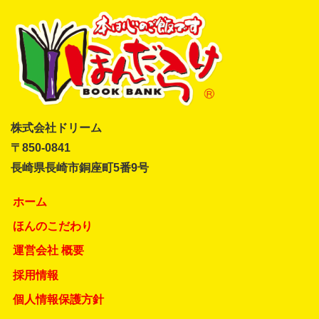
株式会社ドリーム
〒850-0841
長崎県長崎市銅座町5番9号
ホーム
ほんのこだわり
運営会社 概要
採用情報
個人情報保護方針