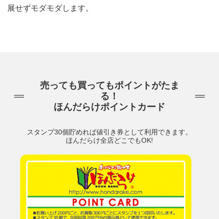
展せずモダモダします。
売っても買ってもポイントがたま
る！
ほんだらけポイントカード
スタンプ30個貯めれば値引き券として利用できます。
ほんだらけ全店どこでもOK!