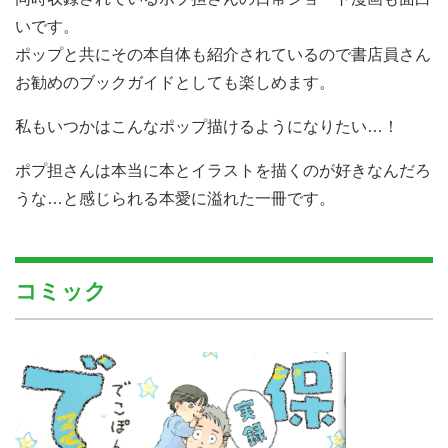
いです。
ポップと共にその本自体も紹介されているので書店員さん
お勧めのブックガイドとしても楽しめます。
私もいつかはこんなポップ描けるようになりたい…！
ポプ担さんは本当に本とイラストを描くのが好きなんだろ
うな…と感じられる本愛に溢れた一冊です。
コミック