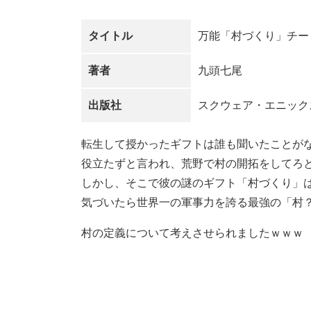
タイトル
万能「村づくり」チー
著者
九頭七尾
出版社
スクウェア・エニック
転生して授かったギフトは誰も聞いたことが
役立たずと言われ、荒野で村の開拓をしてろ
しかし、そこで彼の謎のギフト「村づくり」
気づいたら世界一の軍事力を誇る最強の「村
村の定義について考えさせられましたｗｗｗ