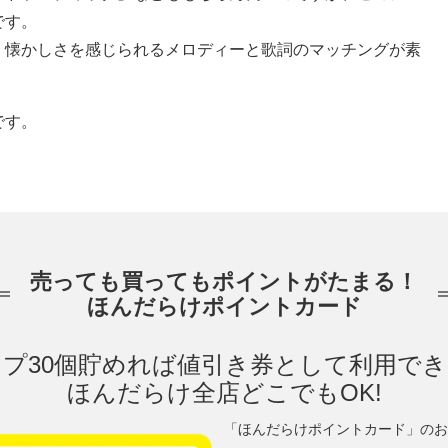
です。
、懐かしさを感じられるメロディーと歌詞のマッチングが素
です。
売っても買ってもポイントがたまる！
ほんだらけポイントカード
プ30個貯めれば値引き券として利用で
ほんだらけ全店どこでもOK!
「ほんだらけポイントカード」のお