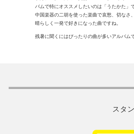
バムで特にオススメしたいのは「うたかた」
中国楽器の二胡を使った楽曲で哀愁、切なさ
晴らしく一発で好きになった曲ですね。
残暑に聞くにはぴったりの曲が多いアルバム
スタン