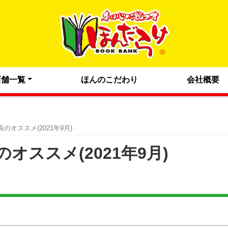
店舗一覧
ほんのこだわり
会社概要
オススメ(2021年9月)
ススメ(2021年9月)