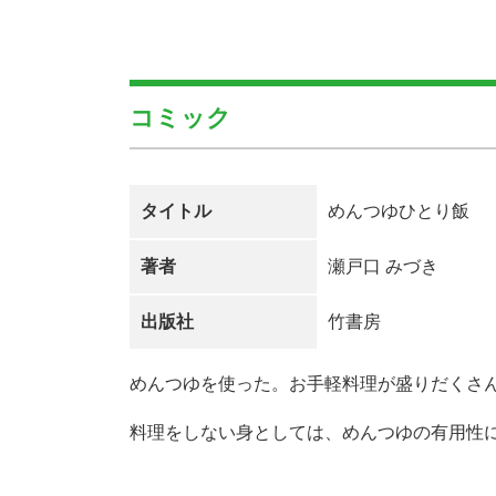
コミック
タイトル
めんつゆひとり飯
著者
瀬戸口 みづき
出版社
竹書房
めんつゆを使った。お手軽料理が盛りだくさ
料理をしない身としては、めんつゆの有用性