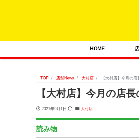
HOME
TOP
店舗News
大村店
【大村店】今月の店長の
【大村店】今月の店長のオ
2021年9月1日
大村店
読み物