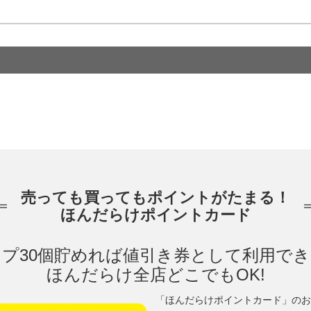
売っても買ってもポイントがたまる！
ほんだらけポイントカード
プ30個貯めれば値引き券として利用で
ほんだらけ全店どこでもOK!
「ほんだらけポイントカード」のお