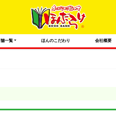
店舗一覧
ほんのこだわり
会社概要