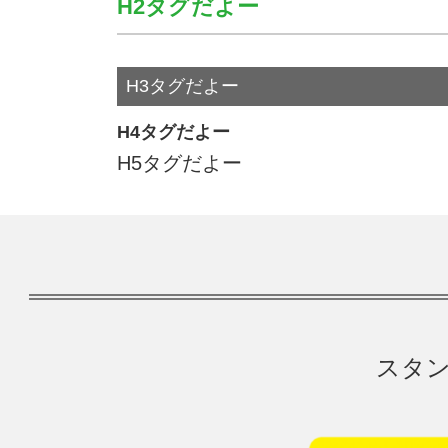
H2タグだよー
H3タグだよー
H4タグだよー
H5タグだよー
スタン